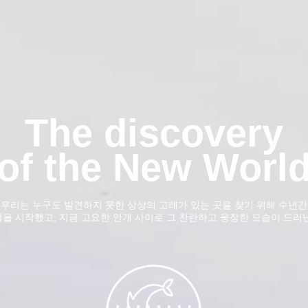
The discovery
of the New Worl
우리는 누구도 발견하지 못한 상상의 고래가 있는 곳을 찾기 위해 수년간
을 시작했고, 지금 고요한 안개 사이로 그 찬란하고 웅장한 모습이 드러