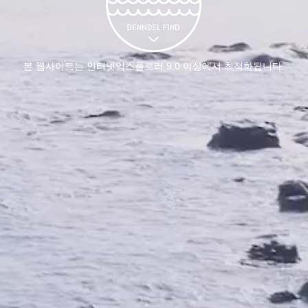
본 웹사이트는 인터넷익스플로러 9.0 이상에서 최적화됩니다.