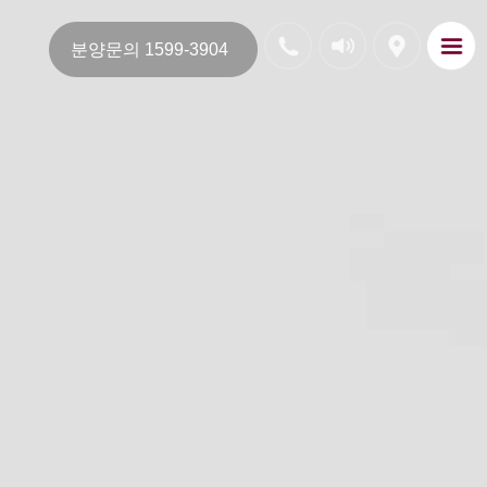
분양문의 1599-3904